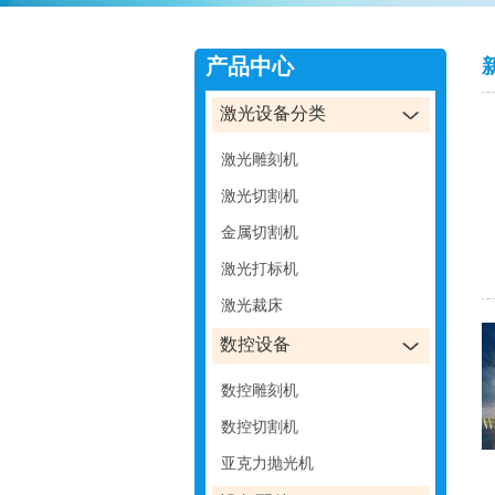
产品中心
激光设备分类
激光雕刻机
激光切割机
金属切割机
激光打标机
激光裁床
数控设备
数控雕刻机
数控切割机
亚克力抛光机