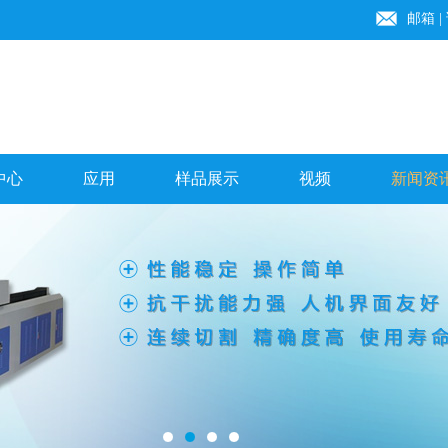
邮箱
|
中心
应用
样品展示
视频
新闻资