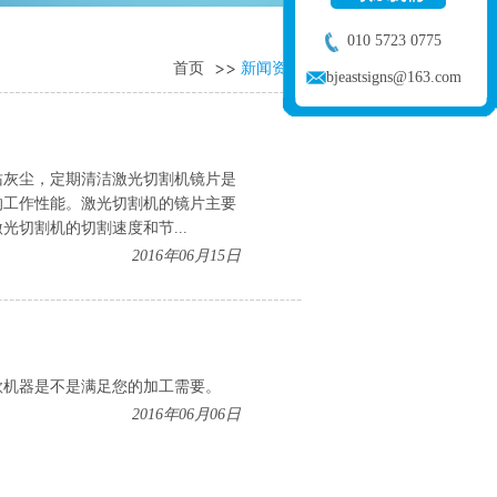
010 5723 0775
首页
新闻资讯
bjeastsigns@163.com
沾灰尘，定期清洁激光切割机镜片是
的工作性能。激光切割机的镜片主要
切割机的切割速度和节...
2016年06月15日
款机器是不是满足您的加工需要。
2016年06月06日