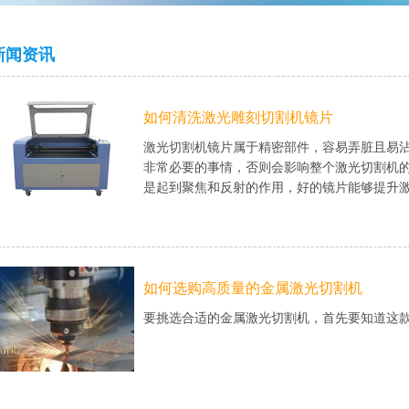
新闻资讯
如何清洗激光雕刻切割机镜片
激光切割机镜片属于精密部件，容易弄脏且易
非常必要的事情，否则会影响整个激光切割机
是起到聚焦和反射的作用，好的镜片能够提升激光
如何选购高质量的金属激光切割机
要挑选合适的金属激光切割机，首先要知道这