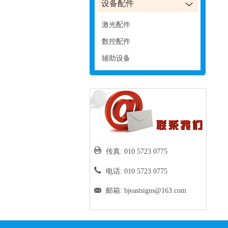
设备配件
激光配件
数控配件
辅助设备
传真: 010 5723 0775
电话: 010 5723 0775
邮箱:
bjeastsigns@163.com