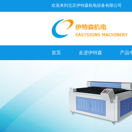
欢迎来到北京伊特森机电设备有限公司
首页
走进伊特森
产品